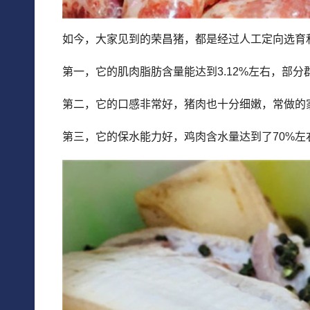
如今，大家见到的荣昌猪，都是经过人工定向选育
第一，它的肌肉脂肪含量能达到3.12%左右，部
第二，它的口感非常好，猪肉也十分细嫩，常做的
第三，它的保水能力好，鸡肉含水量达到了70%左