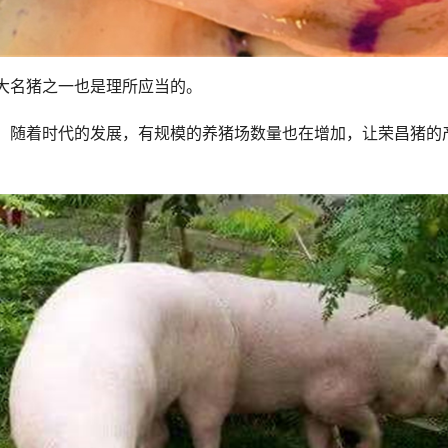
大名猪之一也是理所应当的。
，随着时代的发展，有规模的养猪场数量也在增加，让荣昌猪的