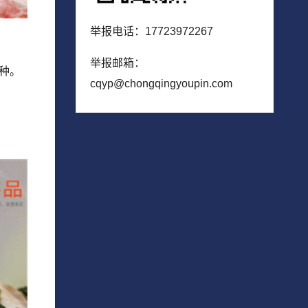
举报电话：17723972267
举报邮箱：
种。
cqyp@chongqingyoupin.com