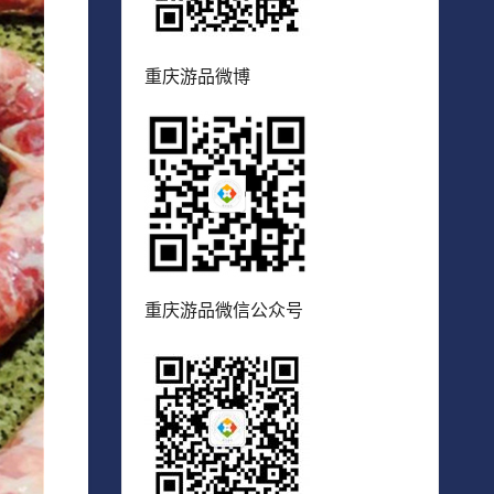
重庆游品微博
重庆游品微信公众号