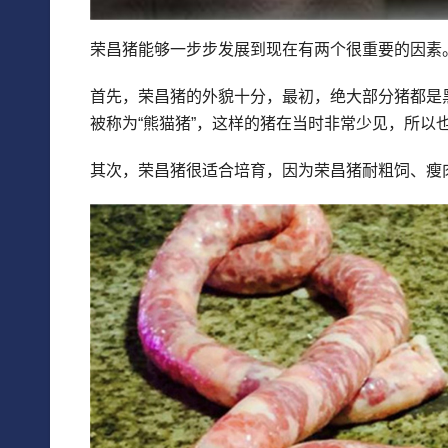
荣昌猪能够一步步发展到现在有两个很重要的因素
首先，荣昌猪的外貌十分，最初，绝大部分猪都是
被称为“熊猫猪”，这样的猪在当时非常少见，所以
其次，荣昌猪很适合培育，因为荣昌猪耐粗饲、瘦