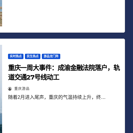
实时热点
民生热点
游品龙门阵
重庆一周大事件：成渝金融法院落户，轨
道交通27号线动工
重庆游品
随着2月进入尾声，重庆的气温持续上升，终…