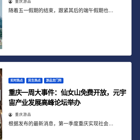
重庆游品
随着五一假期的结束，跟紧其后的端午假期也…
实时热点
民生热点
游品龙门阵
重庆一周大事件：仙女山免费开放，元宇
宙产业发展高峰论坛举办
重庆游品
根据发布的最新消息，第一季度重庆实现社会…