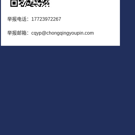
举报电话：17723972267
举报邮箱：cqyp@chongqingyoupin.com