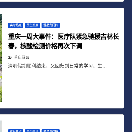
实时热点
民生热点
游品龙门阵
重庆一周大事件：医疗队紧急驰援吉林长
春，核酸检测价格再次下调
重庆游品
清明假期顺利结束，又回归到日常的学习、生…
实时热点
民生热点
游品龙门阵