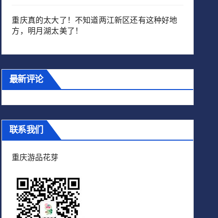
重庆真的太大了！不知道两江新区还有这种好地
方，明月湖太美了！
最新评论
联系我们
重庆游品花芽