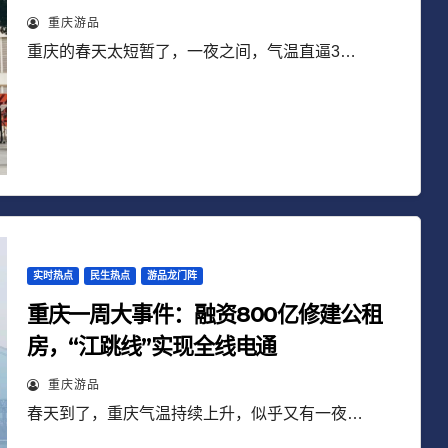
重庆游品
重庆的春天太短暂了，一夜之间，气温直逼3…
实时热点
民生热点
游品龙门阵
重庆一周大事件：融资800亿修建公租
房，“江跳线”实现全线电通
重庆游品
春天到了，重庆气温持续上升，似乎又有一夜…