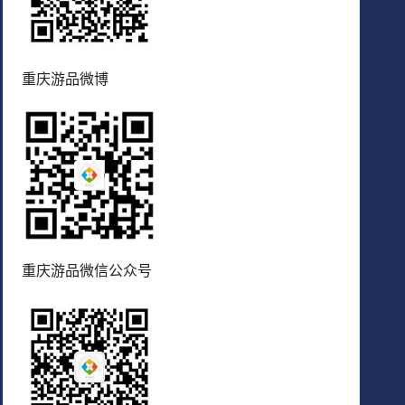
重庆游品微博
重庆游品微信公众号