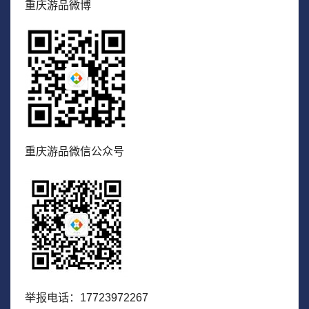
重庆游品微博
重庆游品微信公众号
举报电话：17723972267