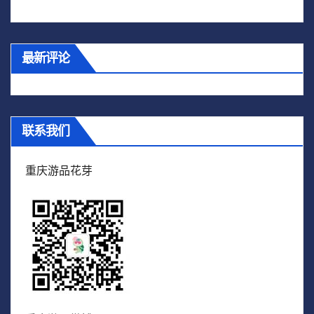
最新评论
联系我们
重庆游品花芽