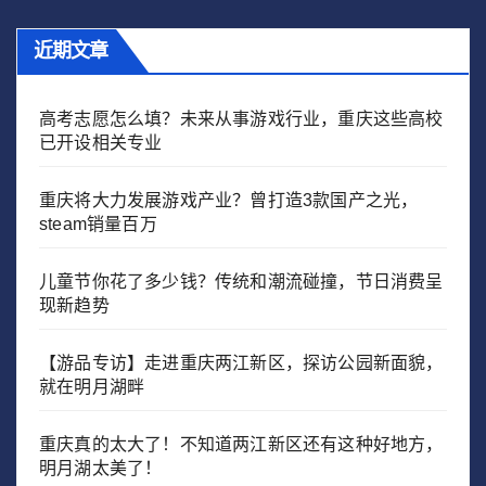
近期文章
高考志愿怎么填？未来从事游戏行业，重庆这些高校
已开设相关专业
重庆将大力发展游戏产业？曾打造3款国产之光，
steam销量百万
儿童节你花了多少钱？传统和潮流碰撞，节日消费呈
现新趋势
【游品专访】走进重庆两江新区，探访公园新面貌，
就在明月湖畔
重庆真的太大了！不知道两江新区还有这种好地方，
明月湖太美了！