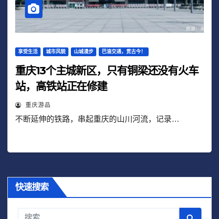
享受生活
城市风貌
山城漫步
巴渝交通，贯古今！
重庆13个主城新区，只有铜梁还没有火车
站，高铁站正在修建
重庆游品
不断延伸的铁路，串起重庆的山川河流，记录…
快速搜索